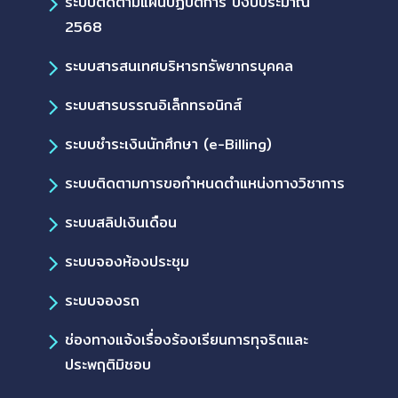
ระบบติดตามแผนปฏิบัติการ ปีงบประมาณ
2568
ระบบสารสนเทศบริหารทรัพยากรบุคคล
ระบบสารบรรณอิเล็กทรอนิกส์
ระบบชำระเงินนักศึกษา (e-Billing)
ระบบติดตามการขอกำหนดตำแหน่งทางวิชาการ
ระบบสลิปเงินเดือน
ระบบจองห้องประชุม
ระบบจองรถ
ช่องทางแจ้งเรื่องร้องเรียนการทุจริตและ
ประพฤติมิชอบ