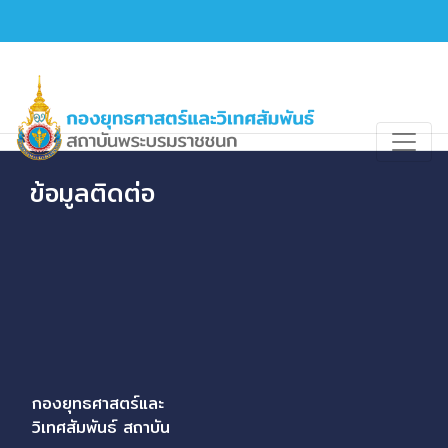
ข้อมูลติดต่อ
กองยุทธศาสตร์และ
วิเทศสัมพันธ์ สถาบัน